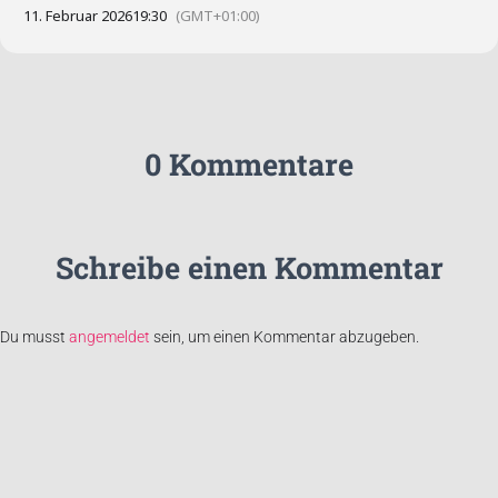
11. Februar 2026
19:30
(GMT+01:00)
0 Kommentare
Schreibe einen Kommentar
Du musst
angemeldet
sein, um einen Kommentar abzugeben.