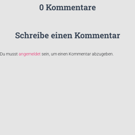
0 Kommentare
Schreibe einen Kommentar
Du musst
angemeldet
sein, um einen Kommentar abzugeben.