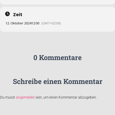
Zeit
12. Oktober 2024
12:00
(GMT+02:00)
0 Kommentare
Schreibe einen Kommentar
Du musst
angemeldet
sein, um einen Kommentar abzugeben.