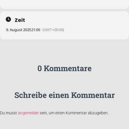
Zeit
9. August 2025
21:00
(GMT+00:00)
0 Kommentare
Schreibe einen Kommentar
Du musst
angemeldet
sein, um einen Kommentar abzugeben.