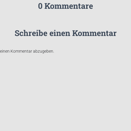
0 Kommentare
Schreibe einen Kommentar
 einen Kommentar abzugeben.