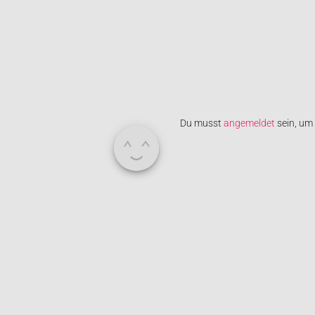
Du musst
angemeldet
sein, um