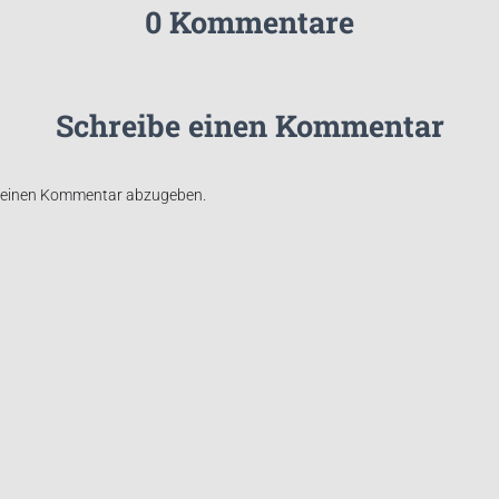
0 Kommentare
Schreibe einen Kommentar
 einen Kommentar abzugeben.