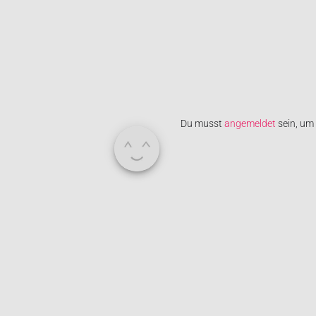
Du musst
angemeldet
sein, um