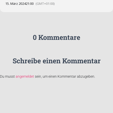
15. März 2024
21:00
(GMT+01:00)
0 Kommentare
Schreibe einen Kommentar
Du musst
angemeldet
sein, um einen Kommentar abzugeben.