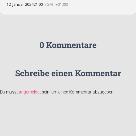
12. Januar 2024
21:00
(GMT+01:00)
0 Kommentare
Schreibe einen Kommentar
Du musst
angemeldet
sein, um einen Kommentar abzugeben.