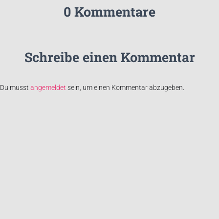
0 Kommentare
Schreibe einen Kommentar
Du musst
angemeldet
sein, um einen Kommentar abzugeben.