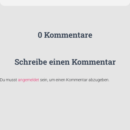
0 Kommentare
Schreibe einen Kommentar
Du musst
angemeldet
sein, um einen Kommentar abzugeben.