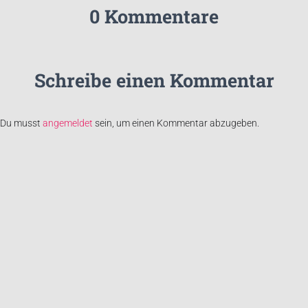
0 Kommentare
Schreibe einen Kommentar
Du musst
angemeldet
sein, um einen Kommentar abzugeben.